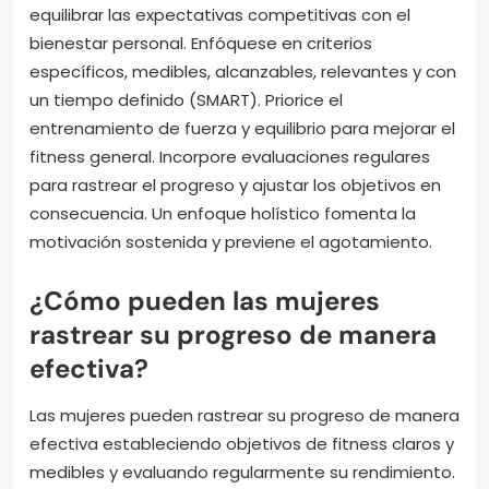
equilibrar las expectativas competitivas con el
bienestar personal. Enfóquese en criterios
específicos, medibles, alcanzables, relevantes y con
un tiempo definido (SMART). Priorice el
entrenamiento de fuerza y equilibrio para mejorar el
fitness general. Incorpore evaluaciones regulares
para rastrear el progreso y ajustar los objetivos en
consecuencia. Un enfoque holístico fomenta la
motivación sostenida y previene el agotamiento.
¿Cómo pueden las mujeres
rastrear su progreso de manera
efectiva?
Las mujeres pueden rastrear su progreso de manera
efectiva estableciendo objetivos de fitness claros y
medibles y evaluando regularmente su rendimiento.