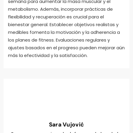
semana para aumentar la masa muscular y el
metabolismo. Además, incorporar prácticas de
flexibilidad y recuperación es crucial para el
bienestar general. Establecer objetivos realistas y
medibles fomenta la motivación y la adherencia a
los planes de fitness. Evaluaciones regulares y
ajustes basados en el progreso pueden mejorar aún
más la efectividad y la satisfacción.
Sara Vujović