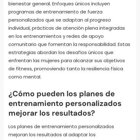
bienestar general. Enfoques únicos incluyen
programas de entrenamiento de fuerza
personalizados que se adaptan al progreso
individual, prácticas de atención plena integradas
en los entrenamientos y redes de apoyo
comunitario que fomentan la responsabilidad. Estas
estrategias abordan los desafíos únicos que
enfrentan las mujeres para alcanzar sus objetivos
de fitness, promoviendo tanto la resiliencia física
como mental.
¿Cómo pueden los planes de
entrenamiento personalizados
mejorar los resultados?
Los planes de entrenamiento personalizados
mejoran los resultados al adaptar los