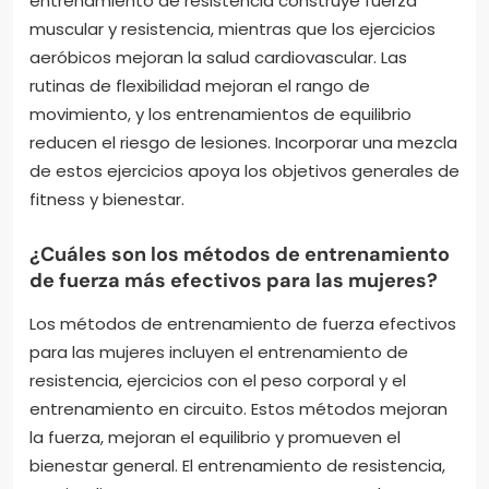
entrenamiento de resistencia construye fuerza
muscular y resistencia, mientras que los ejercicios
aeróbicos mejoran la salud cardiovascular. Las
rutinas de flexibilidad mejoran el rango de
movimiento, y los entrenamientos de equilibrio
reducen el riesgo de lesiones. Incorporar una mezcla
de estos ejercicios apoya los objetivos generales de
fitness y bienestar.
¿Cuáles son los métodos de entrenamiento
de fuerza más efectivos para las mujeres?
Los métodos de entrenamiento de fuerza efectivos
para las mujeres incluyen el entrenamiento de
resistencia, ejercicios con el peso corporal y el
entrenamiento en circuito. Estos métodos mejoran
la fuerza, mejoran el equilibrio y promueven el
bienestar general. El entrenamiento de resistencia,