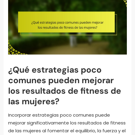
¿Qué estrategias poco
comunes pueden mejorar
los resultados de fitness de
las mujeres?
Incorporar estrategias poco comunes puede
mejorar significativamente los resultados de fitness
de las mujeres al fomentar el equilibrio, la fuerza y el