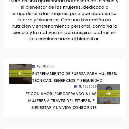
Sara es una apasionada defensora de la salud y
el bienestar de las mujeres, dedicada a
empoderar a las mujeres para que abracen su
fuerza y bienestar. Con una formación en
nutrición y entrenamiento personal, combina la
ciencia y la motivación para inspirar a otros en
sus caminos hacia el bienestar.
11/08/2025
ENTRENAMIENTO DE FUERZA PARA MUJERES:
TÉCNICAS, BENEFICIOS Y SEGURIDAD
11/08/2025
FE CON AMOR: EMPODERANDO A LAS
MUJERES A TRAVÉS DEL FITNESS, EL
BIENESTAR Y LA VIDA CONSCIENTE