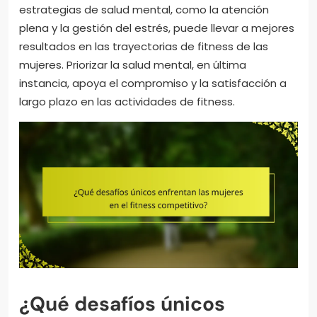
estrategias de salud mental, como la atención
plena y la gestión del estrés, puede llevar a mejores
resultados en las trayectorias de fitness de las
mujeres. Priorizar la salud mental, en última
instancia, apoya el compromiso y la satisfacción a
largo plazo en las actividades de fitness.
¿Qué desafíos únicos