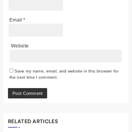
Email
*
Website
Save my name, email, and website in this browser for
the next time I comment.
RELATED ARTICLES