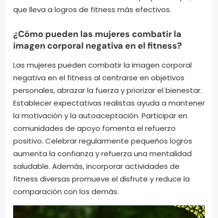
que lleva a logros de fitness más efectivos.
¿Cómo pueden las mujeres combatir la
imagen corporal negativa en el fitness?
Las mujeres pueden combatir la imagen corporal
negativa en el fitness al centrarse en objetivos
personales, abrazar la fuerza y priorizar el bienestar.
Establecer expectativas realistas ayuda a mantener
la motivación y la autoaceptación. Participar en
comunidades de apoyo fomenta el refuerzo
positivo. Celebrar regularmente pequeños logros
aumenta la confianza y refuerza una mentalidad
saludable. Además, incorporar actividades de
fitness diversas promueve el disfrute y reduce la
comparación con los demás.