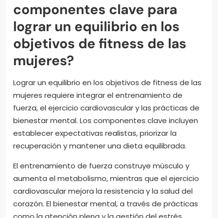
componentes clave para
lograr un equilibrio en los
objetivos de fitness de las
mujeres?
Lograr un equilibrio en los objetivos de fitness de las
mujeres requiere integrar el entrenamiento de
fuerza, el ejercicio cardiovascular y las prácticas de
bienestar mental. Los componentes clave incluyen
establecer expectativas realistas, priorizar la
recuperación y mantener una dieta equilibrada.
El entrenamiento de fuerza construye músculo y
aumenta el metabolismo, mientras que el ejercicio
cardiovascular mejora la resistencia y la salud del
corazón. El bienestar mental, a través de prácticas
como la atención plena y la gestión del estrés,