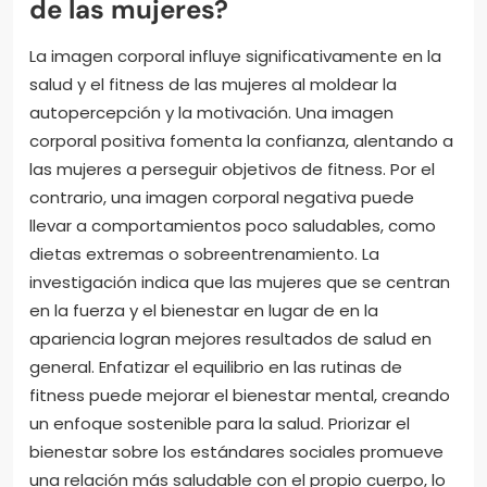
de las mujeres?
La imagen corporal influye significativamente en la
salud y el fitness de las mujeres al moldear la
autopercepción y la motivación. Una imagen
corporal positiva fomenta la confianza, alentando a
las mujeres a perseguir objetivos de fitness. Por el
contrario, una imagen corporal negativa puede
llevar a comportamientos poco saludables, como
dietas extremas o sobreentrenamiento. La
investigación indica que las mujeres que se centran
en la fuerza y el bienestar en lugar de en la
apariencia logran mejores resultados de salud en
general. Enfatizar el equilibrio en las rutinas de
fitness puede mejorar el bienestar mental, creando
un enfoque sostenible para la salud. Priorizar el
bienestar sobre los estándares sociales promueve
una relación más saludable con el propio cuerpo, lo