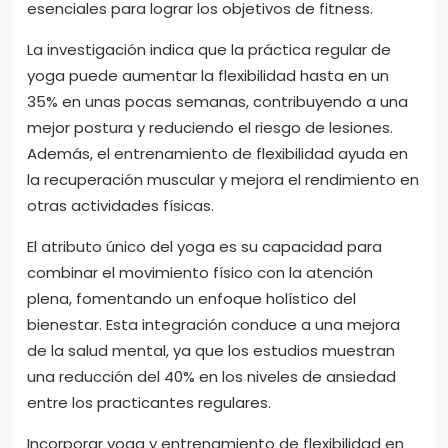
esenciales para lograr los objetivos de fitness.
La investigación indica que la práctica regular de
yoga puede aumentar la flexibilidad hasta en un
35% en unas pocas semanas, contribuyendo a una
mejor postura y reduciendo el riesgo de lesiones.
Además, el entrenamiento de flexibilidad ayuda en
la recuperación muscular y mejora el rendimiento en
otras actividades físicas.
El atributo único del yoga es su capacidad para
combinar el movimiento físico con la atención
plena, fomentando un enfoque holístico del
bienestar. Esta integración conduce a una mejora
de la salud mental, ya que los estudios muestran
una reducción del 40% en los niveles de ansiedad
entre los practicantes regulares.
Incorporar yoga y entrenamiento de flexibilidad en