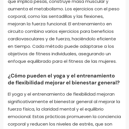
que implica pesas, construye masa muscular y
aumenta el metabolismo. Los ejercicios con el peso
corporal, como las sentadillas y las flexiones,
mejoran la fuerza funcional. El entrenamiento en
circuito combina varios ejercicios para beneficios
cardiovasculares y de fuerza, haciéndolo eficiente
en tiempo. Cada método puede adaptarse a los
objetivos de fitness individuales, asegurando un
enfoque equilibrado para el fitness de las mujeres.
¿Cómo pueden el yoga y el entrenamiento
de flexibilidad mejorar el bienestar general?
El yoga y el entrenamiento de flexibilidad mejoran
significativamente el bienestar general al mejorar la
fuerza física, la claridad mental y el equilibrio
emocional. Estas prácticas promueven la conciencia
corporal y reducen los niveles de estrés, que son