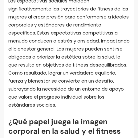
Las expectativas sociales moldean
significativamente las trayectorias de fitness de las
mujeres al crear presión para conformarse a ideales
corporales y estándares de rendimiento
específicos. Estas expectativas competitivas a
menudo conducen a estrés y ansiedad, impactando
el bienestar general. Las mujeres pueden sentirse
obligadas a priorizar la estética sobre la salud, lo
que resulta en objetivos de fitness desequilibrados.
Como resultado, lograr un verdadero equilibrio,
fuerza y bienestar se convierte en un desafío,
subrayando la necesidad de un entorno de apoyo
que valore el progreso individual sobre los
estándares sociales.
¿Qué papel juega la imagen
corporal en la salud y el fitness