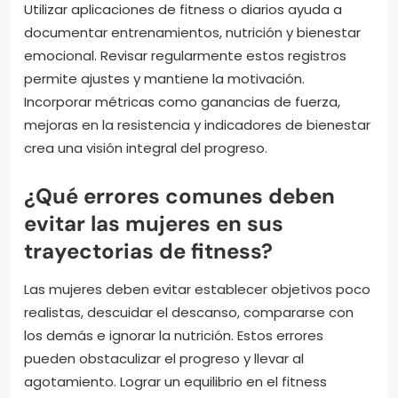
Utilizar aplicaciones de fitness o diarios ayuda a
documentar entrenamientos, nutrición y bienestar
emocional. Revisar regularmente estos registros
permite ajustes y mantiene la motivación.
Incorporar métricas como ganancias de fuerza,
mejoras en la resistencia y indicadores de bienestar
crea una visión integral del progreso.
¿Qué errores comunes deben
evitar las mujeres en sus
trayectorias de fitness?
Las mujeres deben evitar establecer objetivos poco
realistas, descuidar el descanso, compararse con
los demás e ignorar la nutrición. Estos errores
pueden obstaculizar el progreso y llevar al
agotamiento. Lograr un equilibrio en el fitness