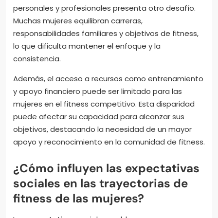
personales y profesionales presenta otro desafío.
Muchas mujeres equilibran carreras,
responsabilidades familiares y objetivos de fitness,
lo que dificulta mantener el enfoque y la
consistencia.
Además, el acceso a recursos como entrenamiento
y apoyo financiero puede ser limitado para las
mujeres en el fitness competitivo. Esta disparidad
puede afectar su capacidad para alcanzar sus
objetivos, destacando la necesidad de un mayor
apoyo y reconocimiento en la comunidad de fitness.
¿Cómo influyen las expectativas
sociales en las trayectorias de
fitness de las mujeres?