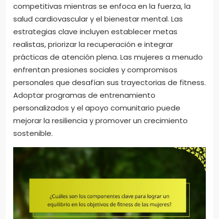
competitivas mientras se enfoca en la fuerza, la
salud cardiovascular y el bienestar mental. Las
estrategias clave incluyen establecer metas
realistas, priorizar la recuperación e integrar
prácticas de atención plena. Las mujeres a menudo
enfrentan presiones sociales y compromisos
personales que desafían sus trayectorias de fitness.
Adoptar programas de entrenamiento
personalizados y el apoyo comunitario puede
mejorar la resiliencia y promover un crecimiento
sostenible.