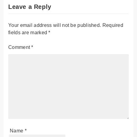
Leave a Reply
Your email address will not be published.
Required
fields are marked
*
Comment
*
Name
*