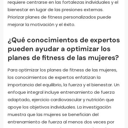
requiere centrarse en las fortalezas individuales y el
bienestar en lugar de las presiones externas.
Priorizar planes de fitness personalizados puede
mejorar la motivación y el éxito.
¿Qué conocimientos de expertos
pueden ayudar a optimizar los
planes de fitness de las mujeres?
Para optimizar los planes de fitness de las mujeres,
los conocimientos de expertos enfatizan la
importancia del equilibrio, la fuerza y el bienestar. Un
enfoque integral incluye entrenamiento de fuerza
adaptado, ejercicio cardiovascular y nutrición que
apoye los objetivos individuales. La investigación
muestra que las mujeres se benefician del
entrenamiento de fuerza al menos dos veces por