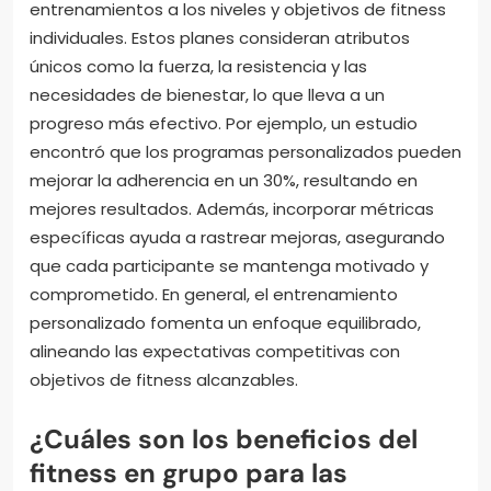
entrenamientos a los niveles y objetivos de fitness
individuales. Estos planes consideran atributos
únicos como la fuerza, la resistencia y las
necesidades de bienestar, lo que lleva a un
progreso más efectivo. Por ejemplo, un estudio
encontró que los programas personalizados pueden
mejorar la adherencia en un 30%, resultando en
mejores resultados. Además, incorporar métricas
específicas ayuda a rastrear mejoras, asegurando
que cada participante se mantenga motivado y
comprometido. En general, el entrenamiento
personalizado fomenta un enfoque equilibrado,
alineando las expectativas competitivas con
objetivos de fitness alcanzables.
¿Cuáles son los beneficios del
fitness en grupo para las