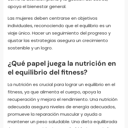
apoya el bienestar general.
Las mujeres deben centrarse en objetivos
individuales, reconociendo que el equilibrio es un
viaje único. Hacer un seguimiento del progreso y
ajustar las estrategias asegura un crecimiento
sostenible y un logro.
¿Qué papel juega la nutrición en
el equilibrio del fitness?
La nutrición es crucial para lograr un equilibrio en el
fitness, ya que alimenta el cuerpo, apoya la
recuperación y mejora el rendimiento. Una nutrición
adecuada asegura niveles de energía adecuados,
promueve la reparación muscular y ayuda a
mantener un peso saludable. Una dieta equilibrada