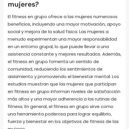
mujeres?
El fitness en grupo ofrece a las mujeres numerosos
beneficios, incluyendo una mayor motivación, apoyo
social y mejora de la salud física. Las mujeres a
menudo experimentan una mayor responsabilidad
en un entorno grupal, lo que puede llevar a una
asistencia constante y mejores resultados. Además,
el fitness en grupo fomenta un sentido de
comunidad, reduciendo los sentimientos de
aislamiento y promoviendo el bienestar mental. Los
estudios muestran que las mujeres que participan
en fitness en grupo informan niveles de satisfacción
más altos y una mayor adherencia a las rutinas de
fitness. En general, el fitness en grupo sirve como
una herramienta poderosa para lograr equilibrio,
fuerza y bienestar en los objetivos de fitness de las
mujeres.