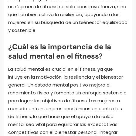
un régimen de fitness no solo construye fuerza, sino
que también cultiva la resiliencia, apoyando a las
mujeres en su búsqueda de un bienestar equilibrado
y sostenible.
¿Cuál es la importancia de la
salud mental en el fitness?
La salud mental es crucial en el fitness, ya que
influye en la motivación, la resiliencia y el bienestar
general. Un estado mental positivo mejora el
rendimiento físico y fomenta un enfoque sostenible
para lograr los objetivos de fitness. Las mujeres a
menudo enfrentan presiones únicas en contextos
de fitness, lo que hace que el apoyo a la salud
mental sea vital para equilibrar las expectativas
competitivas con el bienestar personal. Integrar