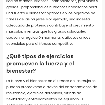
rica en macronutrientes—carbohidratos, proteínas y
grasas—proporciona los nutrientes necesarios para
una fuerza y bienestar óptimos en los objetivos de
fitness de las mujeres. Por ejemplo, una ingesta
adecuada de proteínas contribuye al crecimiento
muscular, mientras que las grasas saludables
apoyan la regulación hormonal, atributos únicos
esenciales para el fitness competitivo.
¿Qué tipos de ejercicios
promueven la fuerza y el
bienestar?
La fuerza y el bienestar en el fitness de las mujeres
pueden promoverse a través del entrenamiento de
resistencia, ejercicios aeróbicos, rutinas de
flexibilidad y entrenamientos de equilibrio. El