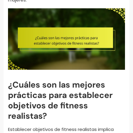
¿Cuáles son las mejores
prácticas para establecer
objetivos de fitness
realistas?
Establecer objetivos de fitness realistas implica