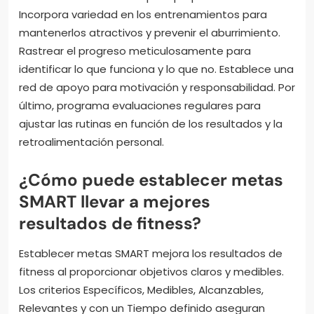
Incorpora variedad en los entrenamientos para
mantenerlos atractivos y prevenir el aburrimiento.
Rastrear el progreso meticulosamente para
identificar lo que funciona y lo que no. Establece una
red de apoyo para motivación y responsabilidad. Por
último, programa evaluaciones regulares para
ajustar las rutinas en función de los resultados y la
retroalimentación personal.
¿Cómo puede establecer metas
SMART llevar a mejores
resultados de fitness?
Establecer metas SMART mejora los resultados de
fitness al proporcionar objetivos claros y medibles.
Los criterios Específicos, Medibles, Alcanzables,
Relevantes y con un Tiempo definido aseguran