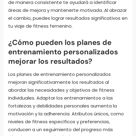
de manera consistente te ayudará a identificar
áreas de mejora y mantenerte motivada. Al abrazar
el cambio, puedes lograr resultados significativos en
tu viaje de fitness femenino.
¿Cómo pueden los planes de
entrenamiento personalizados
mejorar los resultados?
Los planes de entrenamiento personalizados
mejoran significativamente los resultados al
abordar las necesidades y objetivos de fitness
individuales. Adaptar los entrenamientos a las
fortalezas y debilidades personales aumenta la
motivación y la adherencia. Atributos únicos, como
niveles de fitness específicos y preferencias,
conducen a un seguimiento del progreso más