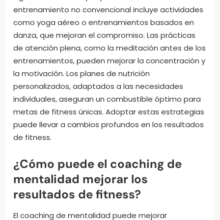
entrenamiento no convencional incluye actividades
como yoga aéreo o entrenamientos basados en
danza, que mejoran el compromiso. Las prácticas
de atención plena, como la meditación antes de los
entrenamientos, pueden mejorar la concentración y
la motivación. Los planes de nutrición
personalizados, adaptados a las necesidades
individuales, aseguran un combustible óptimo para
metas de fitness únicas. Adoptar estas estrategias
puede llevar a cambios profundos en los resultados
de fitness.
¿Cómo puede el coaching de
mentalidad mejorar los
resultados de fitness?
El coaching de mentalidad puede mejorar