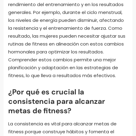
rendimiento del entrenamiento y en los resultados
generales. Por ejemplo, durante el ciclo menstrual,
los niveles de energía pueden disminuir, afectando
la resistencia y el entrenamiento de fuerza. Como
resultado, las mujeres pueden necesitar ajustar sus
rutinas de fitness en alineación con estos cambios
hormonales para optimizar los resultados.
Comprender estos cambios permite una mejor
planificación y adaptación en las estrategias de
fitness, lo que lleva a resultados más efectivos.
¿Por qué es crucial la
consistencia para alcanzar
metas de fitness?
La consistencia es vital para alcanzar metas de
fitness porque construye hábitos y fomenta el