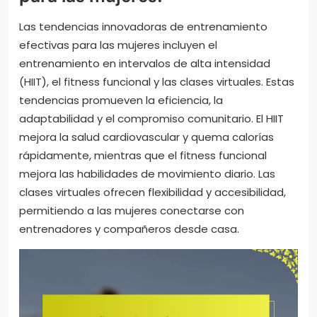
Las tendencias innovadoras de entrenamiento
efectivas para las mujeres incluyen el
entrenamiento en intervalos de alta intensidad
(HIIT), el fitness funcional y las clases virtuales. Estas
tendencias promueven la eficiencia, la
adaptabilidad y el compromiso comunitario. El HIIT
mejora la salud cardiovascular y quema calorías
rápidamente, mientras que el fitness funcional
mejora las habilidades de movimiento diario. Las
clases virtuales ofrecen flexibilidad y accesibilidad,
permitiendo a las mujeres conectarse con
entrenadores y compañeros desde casa.