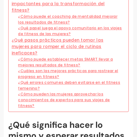
impactantes para la transformación del
fitness?
¿Cómo puede el coaching de mentalidad mejorar
los resultados de fitness?
¿Qué papel juega el apoyo comunitario en los viajes
de fitness de las mujeres?
¿Qué pasos prácticos pueden tomar las
mujeres para romper el ciclo de rutinas
ineficaces?
¿Cómo puede establecer metas SMART llevar a
mejores resultados de fitness?
¿Cuáles son las mejores prácticas para rastrear el
progreso en fitness?
¿Qué errores comunes deben evitarse en el fitness
femenino?
¿Cómo pueden las mujeres aprovechar los
conocimientos de expertos para sus viajes de
fitness?
¿Qué significa hacer lo
mismo y esperar resultados