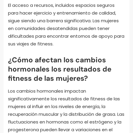
El acceso a recursos, incluidos espacios seguros
para hacer ejercicio y entrenamiento de calidad,
sigue siendo una barrera significativa. Las mujeres
en comunidades desatendidas pueden tener
dificultades para encontrar entornos de apoyo para
sus viajes de fitness.
¿Cómo afectan los cambios
hormonales los resultados de
fitness de las mujeres?
Los cambios hormonales impactan
significativamente los resultados de fitness de las
mujeres al influir en los niveles de energía, la
recuperación muscular y la distribución de grasa. Las
fluctuaciones en hormonas como el estrógeno y la
progesterona pueden llevar a variaciones en el