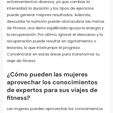
entrenamientos diversos, ya que cambiar la
intensidad, la duración y los tipos de ejercicios
puede generar mejores resultados. Además,
descuidar la nutrición puede obstaculizar las metas
de fitness; una dieta equilibrada apoya la energía y
la recuperación. Por último, ignorar el descanso y la
recuperación puede resultar en agotamiento o
lesiones, lo que interrumpe el progreso.
Concéntrate en estas áreas para transformar tu
viaje de fitness.
¿Cómo pueden las mujeres
aprovechar los conocimientos
de expertos para sus viajes de
fitness?
Las mujeres pueden aprovechar los conocimientos