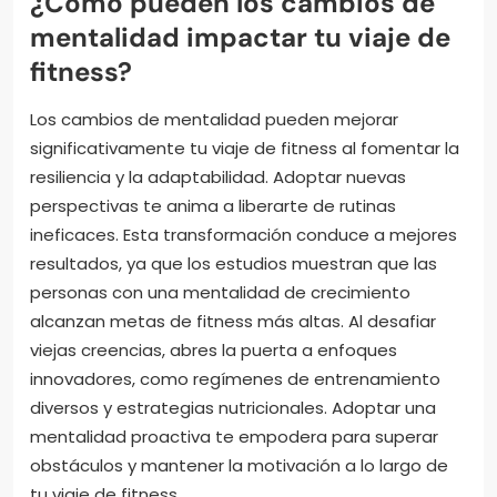
¿Cómo pueden los cambios de
mentalidad impactar tu viaje de
fitness?
Los cambios de mentalidad pueden mejorar
significativamente tu viaje de fitness al fomentar la
resiliencia y la adaptabilidad. Adoptar nuevas
perspectivas te anima a liberarte de rutinas
ineficaces. Esta transformación conduce a mejores
resultados, ya que los estudios muestran que las
personas con una mentalidad de crecimiento
alcanzan metas de fitness más altas. Al desafiar
viejas creencias, abres la puerta a enfoques
innovadores, como regímenes de entrenamiento
diversos y estrategias nutricionales. Adoptar una
mentalidad proactiva te empodera para superar
obstáculos y mantener la motivación a lo largo de
tu viaje de fitness.