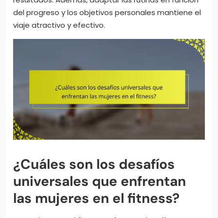
del progreso y los objetivos personales mantiene el
viaje atractivo y efectivo.
¿Cuáles son los desafíos
universales que enfrentan
las mujeres en el fitness?