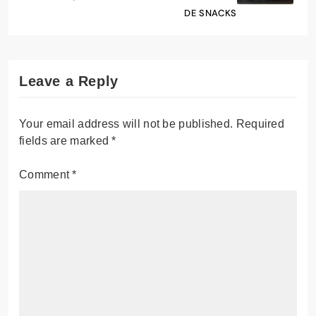
DE SNACKS
Leave a Reply
Your email address will not be published.
Required
fields are marked
*
Comment
*