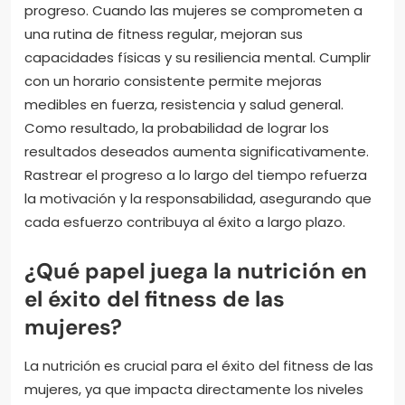
progreso. Cuando las mujeres se comprometen a
una rutina de fitness regular, mejoran sus
capacidades físicas y su resiliencia mental. Cumplir
con un horario consistente permite mejoras
medibles en fuerza, resistencia y salud general.
Como resultado, la probabilidad de lograr los
resultados deseados aumenta significativamente.
Rastrear el progreso a lo largo del tiempo refuerza
la motivación y la responsabilidad, asegurando que
cada esfuerzo contribuya al éxito a largo plazo.
¿Qué papel juega la nutrición en
el éxito del fitness de las
mujeres?
La nutrición es crucial para el éxito del fitness de las
mujeres, ya que impacta directamente los niveles