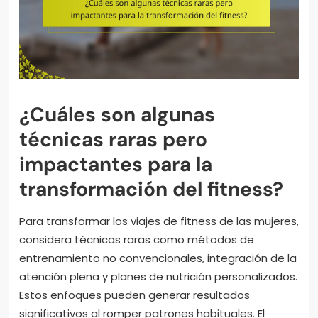
¿Cuáles son algunas
técnicas raras pero
impactantes para la
transformación del fitness?
Para transformar los viajes de fitness de las mujeres,
considera técnicas raras como métodos de
entrenamiento no convencionales, integración de la
atención plena y planes de nutrición personalizados.
Estos enfoques pueden generar resultados
significativos al romper patrones habituales. El