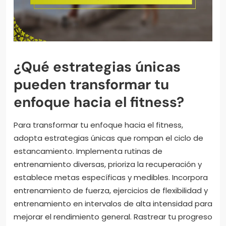
¿Qué estrategias únicas
pueden transformar tu
enfoque hacia el fitness?
Para transformar tu enfoque hacia el fitness,
adopta estrategias únicas que rompan el ciclo de
estancamiento. Implementa rutinas de
entrenamiento diversas, prioriza la recuperación y
establece metas específicas y medibles. Incorpora
entrenamiento de fuerza, ejercicios de flexibilidad y
entrenamiento en intervalos de alta intensidad para
mejorar el rendimiento general. Rastrear tu progreso