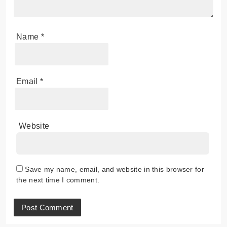
Name
*
Email
*
Website
Save my name, email, and website in this browser for
the next time I comment.