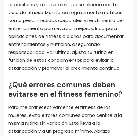
específicos y alcanzables que se alineen con tu
viaje de fitness. Monitorea regularmente métricas
como peso, medidas corporales y rendimiento del
entrenamiento para evaluar mejoras. Incorpora
aplicaciones de fitness o diarios para documentar
entrenamientos y nutrición, asegurando
responsabilidad. Por último, ajusta tu rutina en
función de estos conocimientos para evitar la
estancación y promover el crecimiento continuo.
¿Qué errores comunes deben
evitarse en el fitness femenino?
Para mejorar efectivamente el fitness de las
mujeres, evita errores comunes como ceñirte a la
misma rutina sin variación. Esto lleva a la
estancación y a un progreso mínimo. Abraza