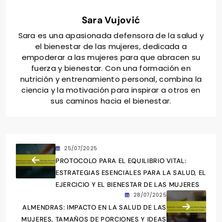
Sara Vujović
Sara es una apasionada defensora de la salud y
el bienestar de las mujeres, dedicada a
empoderar a las mujeres para que abracen su
fuerza y bienestar. Con una formación en
nutrición y entrenamiento personal, combina la
ciencia y la motivación para inspirar a otros en
sus caminos hacia el bienestar.
25/07/2025
PROTOCOLO PARA EL EQUILIBRIO VITAL:
ESTRATEGIAS ESENCIALES PARA LA SALUD, EL
EJERCICIO Y EL BIENESTAR DE LAS MUJERES
28/07/2025
ALMENDRAS: IMPACTO EN LA SALUD DE LAS
MUJERES, TAMAÑOS DE PORCIONES Y IDEAS