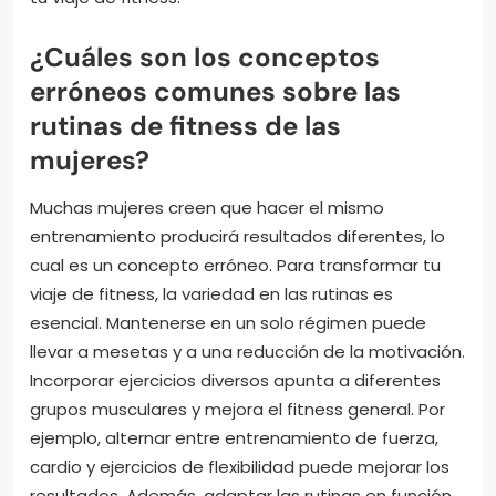
¿Cuáles son los conceptos
erróneos comunes sobre las
rutinas de fitness de las
mujeres?
Muchas mujeres creen que hacer el mismo
entrenamiento producirá resultados diferentes, lo
cual es un concepto erróneo. Para transformar tu
viaje de fitness, la variedad en las rutinas es
esencial. Mantenerse en un solo régimen puede
llevar a mesetas y a una reducción de la motivación.
Incorporar ejercicios diversos apunta a diferentes
grupos musculares y mejora el fitness general. Por
ejemplo, alternar entre entrenamiento de fuerza,
cardio y ejercicios de flexibilidad puede mejorar los
resultados. Además, adaptar las rutinas en función