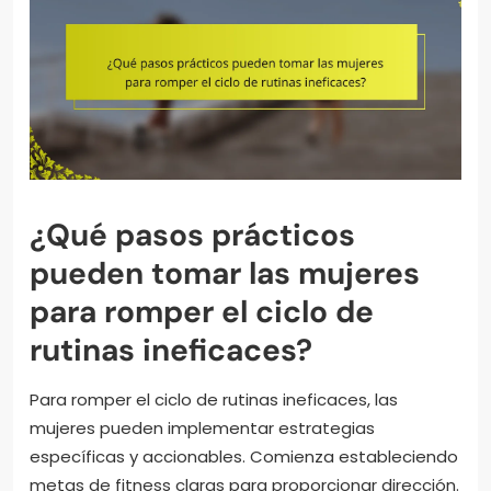
¿Qué pasos prácticos
pueden tomar las mujeres
para romper el ciclo de
rutinas ineficaces?
Para romper el ciclo de rutinas ineficaces, las
mujeres pueden implementar estrategias
específicas y accionables. Comienza estableciendo
metas de fitness claras para proporcionar dirección.