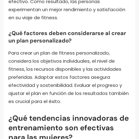
efectivo. Como resultado, las personas
experimentan un mejor rendimiento y satisfacción
en su viaje de fitness.
¿Qué factores deben considerarse al crear
un plan personalizado?
Para crear un plan de fitness personalizado,
considera los objetivos individuales, el nivel de
fitness, los recursos disponibles y las actividades
preferidas. Adaptar estos factores asegura
efectividad y sostenibilidad. Evaluar el progreso y
ajustar el plan en función de los resultados también
es crucial para el éxito.
¿Qué tendencias innovadoras de
entrenamiento son efectivas
para las mujeres?