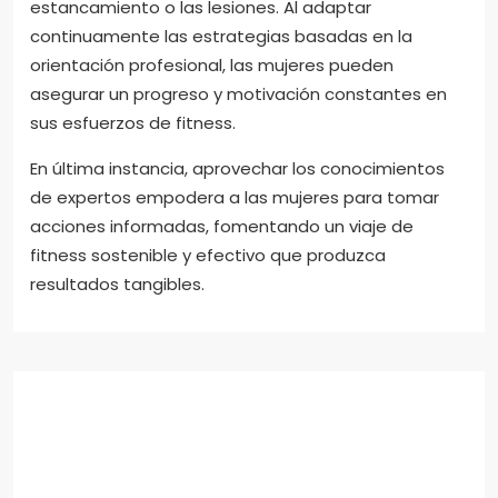
estancamiento o las lesiones. Al adaptar
continuamente las estrategias basadas en la
orientación profesional, las mujeres pueden
asegurar un progreso y motivación constantes en
sus esfuerzos de fitness.
En última instancia, aprovechar los conocimientos
de expertos empodera a las mujeres para tomar
acciones informadas, fomentando un viaje de
fitness sostenible y efectivo que produzca
resultados tangibles.