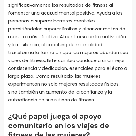
significativamente los resultados de fitness al
fomentar una actitud mental positiva. Ayuda a las
personas a superar barreras mentales,
permitiéndoles superar límites y alcanzar metas de
manera más efectiva. Al centrarse en la motivación
y la resiliencia, el coaching de mentalidad
transforma la forma en que las mujeres abordan sus
viajes de fitness. Este cambio conduce a una mejor
consistencia y dedicación, esenciales para el éxito a
largo plazo. Como resultado, las mujeres
experimentan no solo mejores resultados físicos,
sino también un aumento de la confianza y la
autoeficacia en sus rutinas de fitness.
¿Qué papel juega el apoyo
comunitario en los viajes de
fitness de las mujeres?