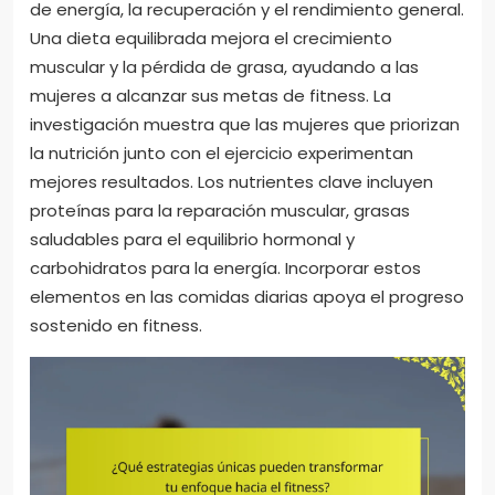
de energía, la recuperación y el rendimiento general.
Una dieta equilibrada mejora el crecimiento
muscular y la pérdida de grasa, ayudando a las
mujeres a alcanzar sus metas de fitness. La
investigación muestra que las mujeres que priorizan
la nutrición junto con el ejercicio experimentan
mejores resultados. Los nutrientes clave incluyen
proteínas para la reparación muscular, grasas
saludables para el equilibrio hormonal y
carbohidratos para la energía. Incorporar estos
elementos en las comidas diarias apoya el progreso
sostenido en fitness.