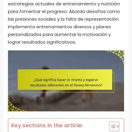
estrategias actuales de entrenamiento y nutrición
para fomentar el progreso. Aborda desafíos como
las presiones sociales y la falta de representación.
Implementa entrenamientos diversos y planes
personalizados para aumentar la motivación y
lograr resultados significativos.
Key sections in the article: