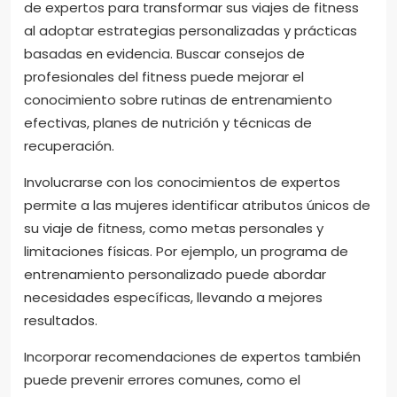
de expertos para transformar sus viajes de fitness
al adoptar estrategias personalizadas y prácticas
basadas en evidencia. Buscar consejos de
profesionales del fitness puede mejorar el
conocimiento sobre rutinas de entrenamiento
efectivas, planes de nutrición y técnicas de
recuperación.
Involucrarse con los conocimientos de expertos
permite a las mujeres identificar atributos únicos de
su viaje de fitness, como metas personales y
limitaciones físicas. Por ejemplo, un programa de
entrenamiento personalizado puede abordar
necesidades específicas, llevando a mejores
resultados.
Incorporar recomendaciones de expertos también
puede prevenir errores comunes, como el