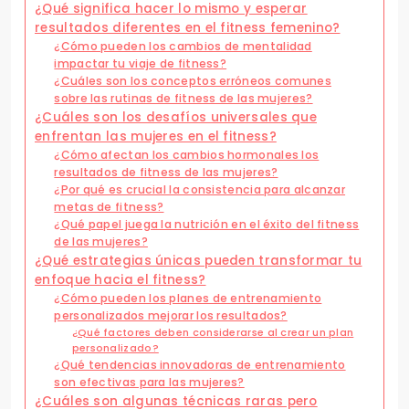
¿Qué significa hacer lo mismo y esperar
resultados diferentes en el fitness femenino?
¿Cómo pueden los cambios de mentalidad
impactar tu viaje de fitness?
¿Cuáles son los conceptos erróneos comunes
sobre las rutinas de fitness de las mujeres?
¿Cuáles son los desafíos universales que
enfrentan las mujeres en el fitness?
¿Cómo afectan los cambios hormonales los
resultados de fitness de las mujeres?
¿Por qué es crucial la consistencia para alcanzar
metas de fitness?
¿Qué papel juega la nutrición en el éxito del fitness
de las mujeres?
¿Qué estrategias únicas pueden transformar tu
enfoque hacia el fitness?
¿Cómo pueden los planes de entrenamiento
personalizados mejorar los resultados?
¿Qué factores deben considerarse al crear un plan
personalizado?
¿Qué tendencias innovadoras de entrenamiento
son efectivas para las mujeres?
¿Cuáles son algunas técnicas raras pero