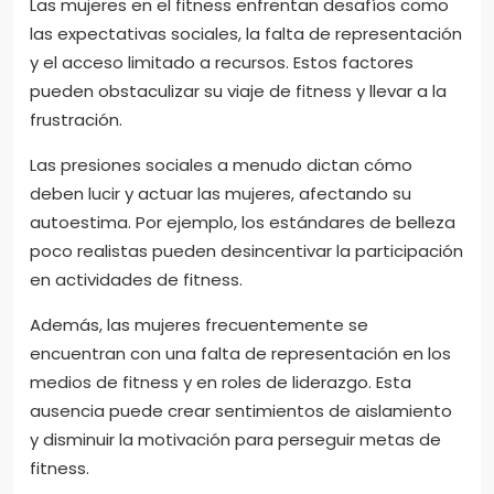
Las mujeres en el fitness enfrentan desafíos como
las expectativas sociales, la falta de representación
y el acceso limitado a recursos. Estos factores
pueden obstaculizar su viaje de fitness y llevar a la
frustración.
Las presiones sociales a menudo dictan cómo
deben lucir y actuar las mujeres, afectando su
autoestima. Por ejemplo, los estándares de belleza
poco realistas pueden desincentivar la participación
en actividades de fitness.
Además, las mujeres frecuentemente se
encuentran con una falta de representación en los
medios de fitness y en roles de liderazgo. Esta
ausencia puede crear sentimientos de aislamiento
y disminuir la motivación para perseguir metas de
fitness.