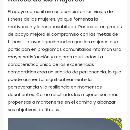
El apoyo comunitario es esencial en los viajes de
fitness de las mujeres, ya que fomenta la
motivación y la responsabilidad. Participar en grupos
de apoyo mejora el compromiso con las metas de
fitness. La investigación indica que las mujeres que
participan en programas comunitarios informan una
mayor satisfacción y mejores resultados. La
característica única de las experiencias
compartidas crea un sentido de pertenencia, lo que
puede aumentar significativamente la
perseverancia y la resiliencia en momentos
desafiantes. Como resultado, las mujeres son más
propensas a mantenerse en el camino y alcanzar
sus objetivos de fitness.