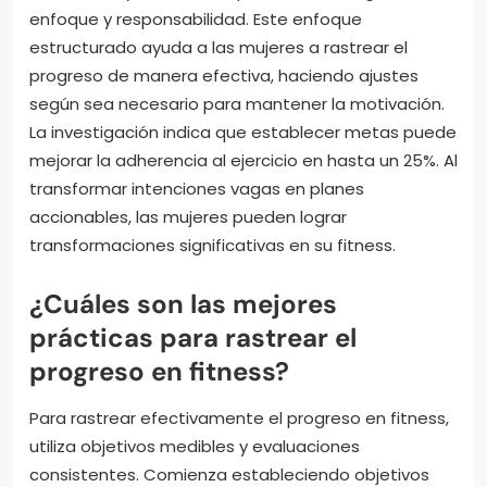
enfoque y responsabilidad. Este enfoque
estructurado ayuda a las mujeres a rastrear el
progreso de manera efectiva, haciendo ajustes
según sea necesario para mantener la motivación.
La investigación indica que establecer metas puede
mejorar la adherencia al ejercicio en hasta un 25%. Al
transformar intenciones vagas en planes
accionables, las mujeres pueden lograr
transformaciones significativas en su fitness.
¿Cuáles son las mejores
prácticas para rastrear el
progreso en fitness?
Para rastrear efectivamente el progreso en fitness,
utiliza objetivos medibles y evaluaciones
consistentes. Comienza estableciendo objetivos