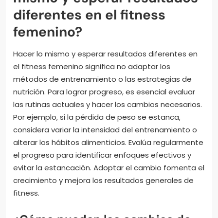
diferentes en el fitness
femenino?
Hacer lo mismo y esperar resultados diferentes en
el fitness femenino significa no adaptar los
métodos de entrenamiento o las estrategias de
nutrición. Para lograr progreso, es esencial evaluar
las rutinas actuales y hacer los cambios necesarios.
Por ejemplo, si la pérdida de peso se estanca,
considera variar la intensidad del entrenamiento o
alterar los hábitos alimenticios. Evalúa regularmente
el progreso para identificar enfoques efectivos y
evitar la estancación. Adoptar el cambio fomenta el
crecimiento y mejora los resultados generales de
fitness.