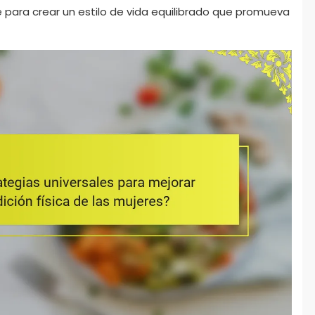
 para crear un estilo de vida equilibrado que promueva