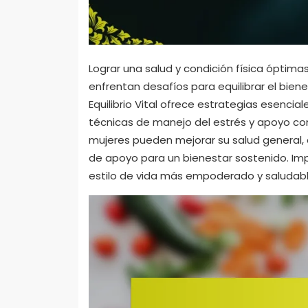
Lograr una salud y condición física óptima
enfrentan desafíos para equilibrar el biene
Equilibrio Vital ofrece estrategias esenciale
técnicas de manejo del estrés y apoyo comu
mujeres pueden mejorar su salud general,
de apoyo para un bienestar sostenido. Im
estilo de vida más empoderado y saludabl