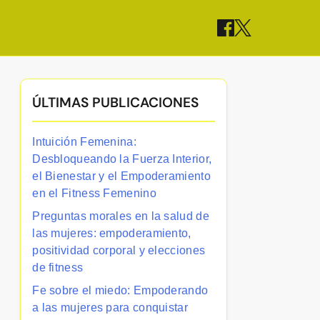
ÚLTIMAS PUBLICACIONES
Intuición Femenina:
Desbloqueando la Fuerza Interior,
el Bienestar y el Empoderamiento
en el Fitness Femenino
Preguntas morales en la salud de
las mujeres: empoderamiento,
positividad corporal y elecciones
de fitness
Fe sobre el miedo: Empoderando
a las mujeres para conquistar