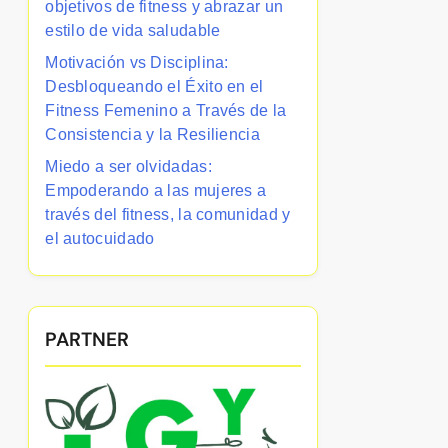
objetivos de fitness y abrazar un
estilo de vida saludable
Motivación vs Disciplina:
Desbloqueando el Éxito en el
Fitness Femenino a Través de la
Consistencia y la Resiliencia
Miedo a ser olvidadas:
Empoderando a las mujeres a
través del fitness, la comunidad y
el autocuidado
PARTNER