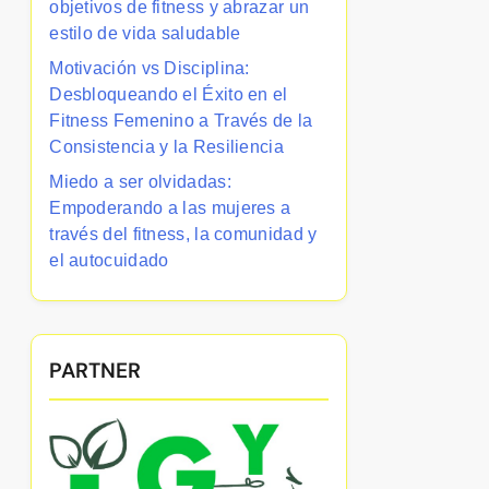
objetivos de fitness y abrazar un
estilo de vida saludable
Motivación vs Disciplina:
Desbloqueando el Éxito en el
Fitness Femenino a Través de la
Consistencia y la Resiliencia
Miedo a ser olvidadas:
Empoderando a las mujeres a
través del fitness, la comunidad y
el autocuidado
PARTNER