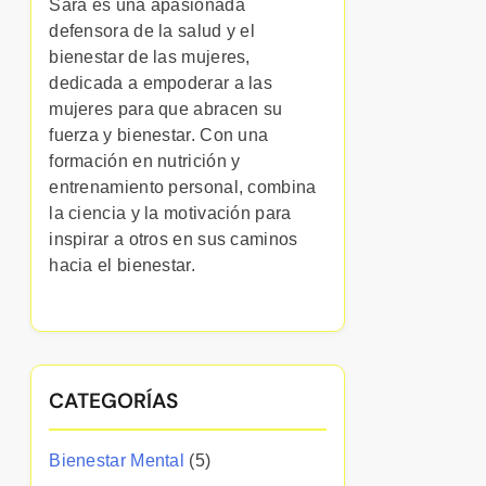
Sara es una apasionada
defensora de la salud y el
bienestar de las mujeres,
dedicada a empoderar a las
mujeres para que abracen su
fuerza y bienestar. Con una
formación en nutrición y
entrenamiento personal, combina
la ciencia y la motivación para
inspirar a otros en sus caminos
hacia el bienestar.
CATEGORÍAS
Bienestar Mental
(5)