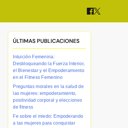
ÚLTIMAS PUBLICACIONES
Intuición Femenina:
Desbloqueando la Fuerza Interior,
el Bienestar y el Empoderamiento
en el Fitness Femenino
Preguntas morales en la salud de
las mujeres: empoderamiento,
positividad corporal y elecciones
de fitness
Fe sobre el miedo: Empoderando
a las mujeres para conquistar