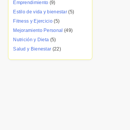
Emprendimiento
(9)
Estilo de vida y bienestar
(5)
Fitness y Ejercicio
(5)
Mejoramiento Personal
(49)
Nutrición y Dieta
(5)
Salud y Bienestar
(22)