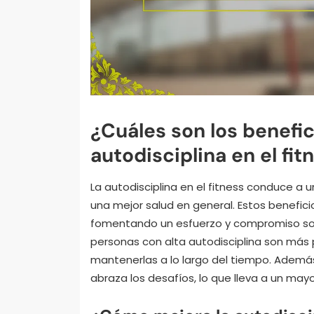
¿Cuáles son los benefic
autodisciplina en el fit
La autodisciplina en el fitness conduce a 
una mejor salud en general. Estos benefici
fomentando un esfuerzo y compromiso sos
personas con alta autodisciplina son más 
mantenerlas a lo largo del tiempo. Ademá
abraza los desafíos, lo que lleva a un may